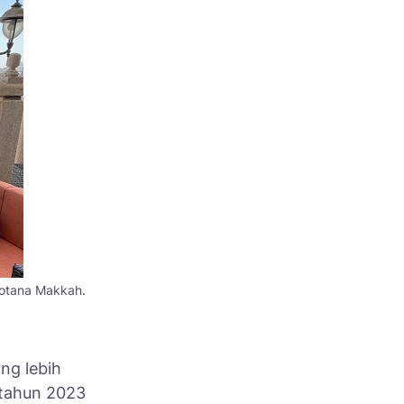
Rotana Makkah.
ng lebih
 tahun 2023