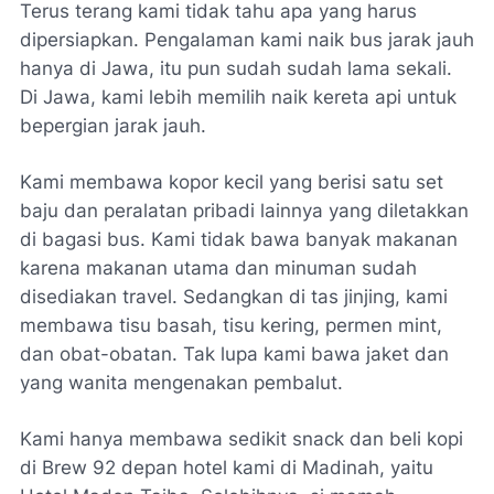
Terus terang kami tidak tahu apa yang harus
dipersiapkan. Pengalaman kami naik bus jarak jauh
hanya di Jawa, itu pun sudah sudah lama sekali.
Di Jawa, kami lebih memilih naik kereta api untuk
bepergian jarak jauh.
Kami membawa kopor kecil yang berisi satu set
baju dan peralatan pribadi lainnya yang diletakkan
di bagasi bus. Kami tidak bawa banyak makanan
karena makanan utama dan minuman sudah
disediakan travel. Sedangkan di tas jinjing, kami
membawa tisu basah, tisu kering, permen mint,
dan obat-obatan. Tak lupa kami bawa jaket dan
yang wanita mengenakan pembalut.
Kami hanya membawa sedikit
snack
dan beli kopi
di Brew 92 depan hotel kami di Madinah, yaitu