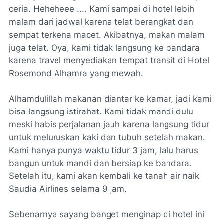
ceria. Heheheee .... Kami sampai di hotel lebih
malam dari jadwal karena telat berangkat dan
sempat terkena macet. Akibatnya, makan malam
juga telat. Oya, kami tidak langsung ke bandara
karena travel menyediakan tempat transit di Hotel
Rosemond Alhamra yang mewah.
Alhamdulillah makanan diantar ke kamar, jadi kami
bisa langsung istirahat. Kami tidak mandi dulu
meski habis perjalanan jauh karena langsung tidur
untuk meluruskan kaki dan tubuh setelah makan.
Kami hanya punya waktu tidur 3 jam, lalu harus
bangun untuk mandi dan bersiap ke bandara.
Setelah itu, kami akan kembali ke tanah air naik
Saudia Airlines selama 9 jam.
Sebenarnya sayang banget menginap di hotel ini