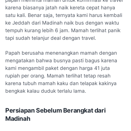
papah meminta mamah untuk konfirmasi ke travel
karena biasanya jatah naik kereta cepat hanya
satu kali. Benar saja, ternyata kami harus kembali
ke Jeddah dari Madinah naik bus dengan waktu
tempuh kurang lebih 6 jam. Mamah terlihat panik
tapi sudah telanjur
deal
dengan travel.
Papah berusaha menenangkan mamah dengan
mengatakan bahwa busnya pasti bagus karena
kami mengambil paket dengan harga 41 juta
rupiah per orang. Mamah terlihat tetap resah
karena tubuh mamah kaku dan telapak kakinya
bengkak kalau duduk terlalu lama.
Persiapan Sebelum Berangkat dari
Madinah