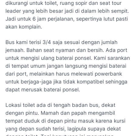
dikurangi untuk toilet, ruang sopir dan
seat tour
leader
yang lebih besar jadi di dalam lebih sempit.
Jadi untuk 6 jam perjalanan, sepertinya lutut pasti
akan komplain.
Bus kami terisi 3/4 saja sesuai dengan jumlah
jemaah. Bahan
seat
nyaman dan bersih. Ada
port
untuk mengisi ulang baterai ponsel. Kami sarankan
di tempat umum jangan langsung mengisi baterai
dari
port
, melainkan harus melewati powerbank
untuk berjaga-jaga jika tidak kompatibel sehingga
dapat merusak baterai ponsel.
Lokasi toilet ada di tengah badan bus, dekat
dengan pintu. Mamah dan papah mengambil
tempat duduk di depan pintu masuk karena kursi
yang depan sudah terisi, lagipula supaya dekat