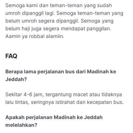
Semoga kami dan teman-teman yang sudah
umroh dipanggil lagi. Semoga teman-teman yang
belum umroh segera dipanggil. Semoga yang
belum haji juga segera mendapat panggilan.
Aamin ya robbal alamiin.
FAQ
Berapa lama perjalanan bus dari Madinah ke
Jeddah?
Sekitar 4-6 jam, tergantung macet atau tidaknya
lalu lintas, seringnya istirahat dan kecepatan bus.
Apakah perjalanan Madinah ke Jeddah
melelahkan?