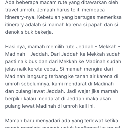
Ada beberapa macam rute yang ditawarkan oleh
travel umroh. Jemaah harus teliti membaca
itinerary
-nya. Kebetulan yang bertugas memeriksa
itinerary
adalah si mamah karena si papah dan si
denok sibuk bekerja.
Hasilnya, mamah memilih rute Jeddah - Mekkah -
Madinah - Jeddah. Dari Jeddah ke Mekkah sudah
pasti naik bus dan dari Mekkah ke Madinah sudah
jelas naik kereta cepat. Si mamah mengira dari
Madinah langsung terbang ke tanah air karena di
umroh sebelumnya, kami mendarat di Madinah
dan pulang lewat Jeddah. Jadi wajar jika mamah
berpikir kalau mendarat di Jeddah maka akan
pulang lewat Madinah di umroh kali ini.
Mamah baru menyadari ada yang terlewat ketika