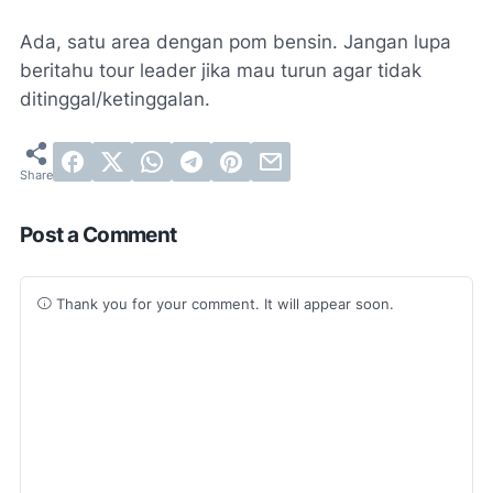
Ada, satu area dengan pom bensin. Jangan lupa
beritahu
tour leader
jika mau turun agar tidak
ditinggal/ketinggalan.
Post a Comment
Thank you for your comment. It will appear soon.