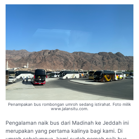
Penampakan bus rombongan umroh sedang istirahat. Foto milik
www.jalansitu.com.
Pengalaman naik bus dari Madinah ke Jeddah ini
merupakan yang pertama kalinya bagi kami. Di