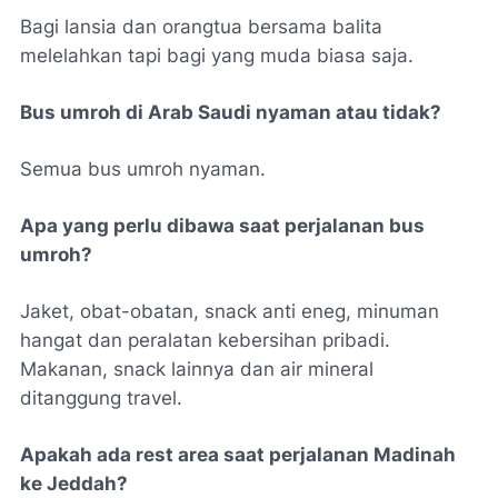
Bagi lansia dan orangtua bersama balita
melelahkan tapi bagi yang muda biasa saja.
Bus umroh di Arab Saudi nyaman atau tidak?
Semua bus umroh nyaman.
Apa yang perlu dibawa saat perjalanan bus
umroh?
Jaket, obat-obatan,
snack
anti
eneg
, minuman
hangat dan peralatan kebersihan pribadi.
Makanan,
snack
lainnya dan air mineral
ditanggung travel.
Apakah ada rest area saat perjalanan Madinah
ke Jeddah?