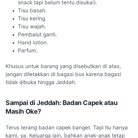
snack tapi belum tentu disukai).
Tisu basah.
Tisu kering.
Tisu wajah.
Pembalut ganti.
Hand lotion
.
Parfum.
Khusus untuk barang yang disebutkan di atas,
jangan diletakkan di bagasi bus karena bagasi
tidak dibuka hingga Jeddah.
Sampai di Jeddah: Badan Capek atau
Masih Oke?
Terus terang badan capek banget. Tapi itu hanya
kami, ya. Keluarga lain, bahkan anak-anak tetap