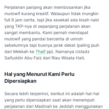
Perjalanan panjang akan membosankan jika
mutowif
kurang kreatif. Walaupun tidak mungkin
full
6 jam cerita, tapi jika sesekali ada kisah nabi
yang TKP-nya di sepanjang perjalanan akan
sangat membantu. Kami pernah mendapat
mutowif
yang pandai bercerita di umroh
sebelumnya tapi busnya jarak dekat (paling jauh
dari Mekkah ke
Thaif
pp). Namanya Ustadz
Saifuddin Abu Faiz dari Riau Wisata Hati.
Hal yang Menurut Kami Perlu
Dipersiapkan
Secara lebih terperinci, berikut ini adalah hal-hal
yang perlu dipersiapkan saat akan menempuh
perjalanan dari Madinah ke Jeddah menggunakan