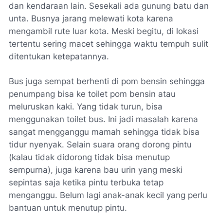
dan kendaraan lain. Sesekali ada gunung batu dan
unta. Busnya jarang melewati kota karena
mengambil rute luar kota. Meski begitu, di lokasi
tertentu sering macet sehingga waktu tempuh sulit
ditentukan ketepatannya.
Bus juga sempat berhenti di pom bensin sehingga
penumpang bisa ke toilet pom bensin atau
meluruskan kaki. Yang tidak turun, bisa
menggunakan toilet bus. Ini jadi masalah karena
sangat mengganggu mamah sehingga tidak bisa
tidur nyenyak. Selain suara orang dorong pintu
(kalau tidak didorong tidak bisa menutup
sempurna), juga karena bau urin yang meski
sepintas saja ketika pintu terbuka tetap
menganggu. Belum lagi anak-anak kecil yang perlu
bantuan untuk menutup pintu.