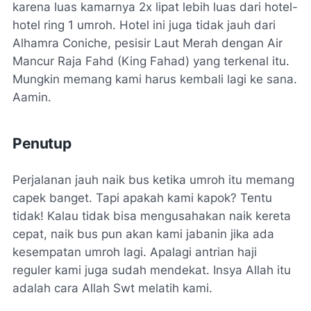
karena luas kamarnya 2x lipat lebih luas dari hotel-
hotel ring 1 umroh. Hotel ini juga tidak jauh dari
Alhamra Coniche, pesisir Laut Merah dengan Air
Mancur Raja Fahd (King Fahad) yang terkenal itu.
Mungkin memang kami harus kembali lagi ke sana.
Aamin.
Penutup
Perjalanan jauh naik bus ketika umroh itu memang
capek banget. Tapi apakah kami kapok? Tentu
tidak! Kalau tidak bisa mengusahakan naik kereta
cepat, naik bus pun akan kami jabanin jika ada
kesempatan umroh lagi. Apalagi antrian haji
reguler kami juga sudah mendekat. Insya Allah itu
adalah cara Allah Swt melatih kami.