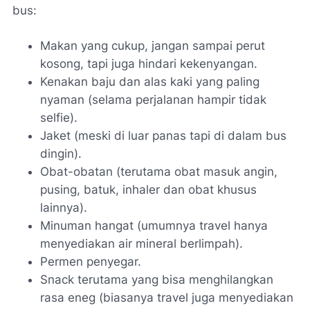
bus:
Makan yang cukup, jangan sampai perut
kosong, tapi juga hindari kekenyangan.
Kenakan baju dan alas kaki yang paling
nyaman (selama perjalanan hampir tidak
selfie
).
Jaket (meski di luar panas tapi di dalam bus
dingin).
Obat-obatan (terutama obat masuk angin,
pusing, batuk, inhaler dan obat khusus
lainnya).
Minuman hangat (umumnya
travel
hanya
menyediakan air mineral berlimpah).
Permen penyegar.
Snack
terutama yang bisa menghilangkan
rasa
eneg
(biasanya travel juga menyediakan