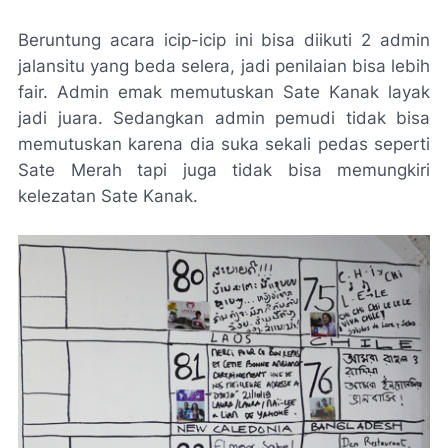
Beruntung acara icip-icip ini bisa diikuti 2 admin
jalansitu yang beda selera, jadi penilaian bisa lebih
fair. Admin emak memutuskan Sate Kanak layak
jadi juara. Sedangkan admin pemudi tidak bisa
memutuskan karena dia suka sekali pedas seperti
Sate Merah tapi juga tidak bisa memungkiri
kelezatan Sate Kanak.