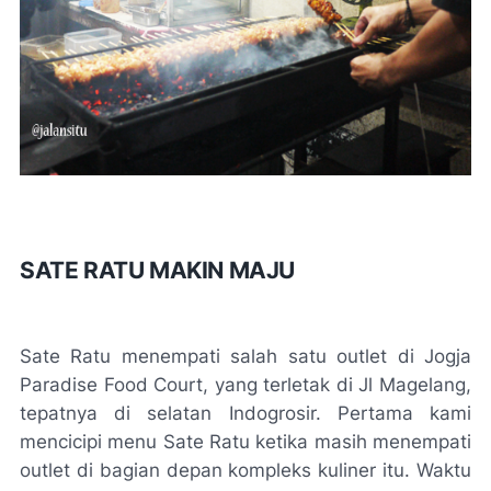
SATE RATU MAKIN MAJU
Sate Ratu menempati salah satu outlet di Jogja
Paradise Food Court, yang terletak di Jl Magelang,
tepatnya di selatan Indogrosir. Pertama kami
mencicipi menu Sate Ratu ketika masih menempati
outlet di bagian depan kompleks kuliner itu. Waktu