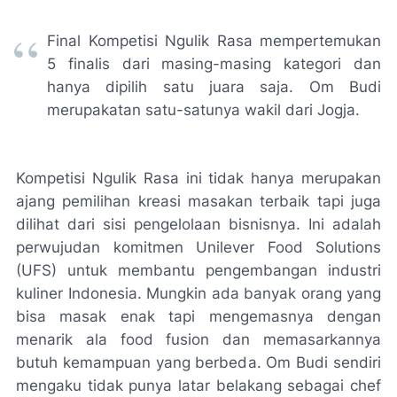
Final Kompetisi Ngulik Rasa mempertemukan
5 finalis dari masing-masing kategori dan
hanya dipilih satu juara saja. Om Budi
merupakatan satu-satunya wakil dari Jogja.
Kompetisi Ngulik Rasa ini tidak hanya merupakan
ajang pemilihan kreasi masakan terbaik tapi juga
dilihat dari sisi pengelolaan bisnisnya. Ini adalah
perwujudan komitmen Unilever Food Solutions
(UFS) untuk membantu pengembangan industri
kuliner Indonesia. Mungkin ada banyak orang yang
bisa masak enak tapi mengemasnya dengan
menarik ala food fusion dan memasarkannya
butuh kemampuan yang berbeda. Om Budi sendiri
mengaku tidak punya latar belakang sebagai chef