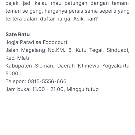
pajak, jadi kalau mau patungan dengan teman-
teman se geng, harganya persis sama seperti yang
tertera dalam daftar harga. Asik, kan?
Sate Ratu
Jogja Paradise Foodcourt
Jalan Magelang No.KM. 6, Kutu Tegal, Sinduadi,
Kec. Mlati
Kabupaten Sleman, Daerah Istimewa Yogyakarta
50000
Telepon: 0815-5556-666
Jam buka: 11.00 - 21.00, Minggu tutup