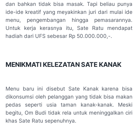
dan bahkan tidak bisa masak. Tapi beliau punya
ide-ide kreatif yang meyakinkan juri dari mulai ide
menu, pengembangan hingga pemasarannya.
Untuk kerja kerasnya itu, Sate Ratu mendapat
hadiah dari UFS sebesar Rp 50.000.000,-.
MENIKMATI KELEZATAN SATE KANAK
Menu baru ini disebut Sate Kanak karena bisa
dikonsumsi oleh pelanggan yang tidak bisa makan
pedas seperti usia taman kanak-kanak. Meski
begitu, Om Budi tidak rela untuk meninggalkan ciri
khas Sate Ratu sepenuhnya.