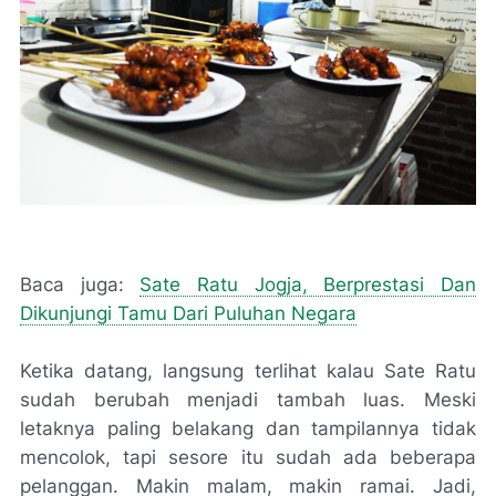
Baca juga:
Sate Ratu Jogja, Berprestasi Dan
Dikunjungi Tamu Dari Puluhan Negara
Ketika datang, langsung terlihat kalau Sate Ratu
sudah berubah menjadi tambah luas. Meski
letaknya paling belakang dan tampilannya tidak
mencolok, tapi sesore itu sudah ada beberapa
pelanggan. Makin malam, makin ramai. Jadi,