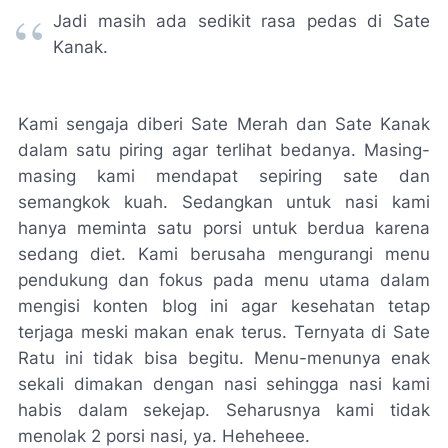
Jadi masih ada sedikit rasa pedas di Sate
Kanak.
Kami sengaja diberi Sate Merah dan Sate Kanak
dalam satu piring agar terlihat bedanya. Masing-
masing kami mendapat sepiring sate dan
semangkok kuah. Sedangkan untuk nasi kami
hanya meminta satu porsi untuk berdua karena
sedang diet. Kami berusaha mengurangi menu
pendukung dan fokus pada menu utama dalam
mengisi konten blog ini agar kesehatan tetap
terjaga meski makan enak terus. Ternyata di Sate
Ratu ini tidak bisa begitu. Menu-menunya enak
sekali dimakan dengan nasi sehingga nasi kami
habis dalam sekejap. Seharusnya kami tidak
menolak 2 porsi nasi, ya. Heheheee.