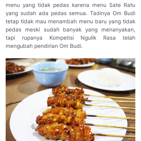
menu yang tidak pedas karena menu Sate Ratu
yang sudah ada pedas semua. Tadinya Om Budi
tetap tidak mau menambah menu baru yang tidak
pedas meski sudah banyak yang menanyakan,
tapi rupanya Kompetisi Ngulik Rasa telah
mengubah pendirian Om Budi.