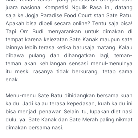
juara nasional Kompetisi Ngulik Rasa ini, datang
saja ke Jogja Paradise Food Court stan Sate Ratu.
Apakah bisa dibeli secara online? Tentu saja bisa!
Tapi Om Budi menyarankan untuk dimakan di
tempat karena kelezatan Sate Kanak maupun sate
lainnya lebih terasa ketika barusaja matang. Kalau
dibawa pulang dan dihangatkan lagi, teman-
teman akan kehilangan sensasi menul-menulnya
itu meski rasanya tidak berkurang, tetap sama
enak.
Menu-menu Sate Ratu dihidangkan bersama kuah
kaldu. Jadi kalau terasa kepedasan, kuah kaldu ini
bisa menjadi penawar. Selain itu, lupakan diet nasi
dulu, ya. Sate Kanak dan Sate Merah paling nikmat
dimakan bersama nasi.