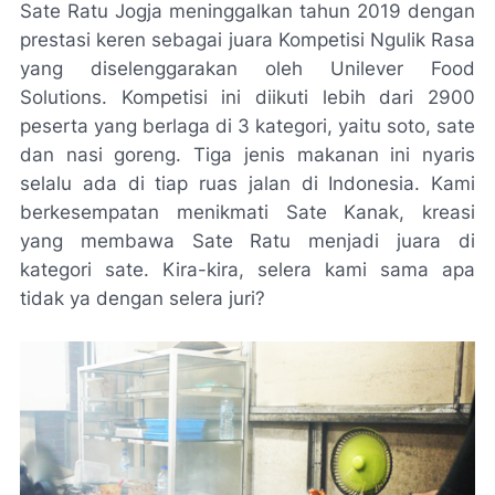
Sate Ratu Jogja meninggalkan tahun 2019 dengan
prestasi keren sebagai juara Kompetisi Ngulik Rasa
yang diselenggarakan oleh Unilever Food
Solutions. Kompetisi ini diikuti lebih dari 2900
peserta yang berlaga di 3 kategori, yaitu soto, sate
dan nasi goreng. Tiga jenis makanan ini nyaris
selalu ada di tiap ruas jalan di Indonesia. Kami
berkesempatan menikmati Sate Kanak, kreasi
yang membawa Sate Ratu menjadi juara di
kategori sate. Kira-kira, selera kami sama apa
tidak ya dengan selera juri?