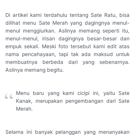
Di artikel kami terdahulu tentang Sate Ratu, bisa
dilihat menu Sate Merah yang dagingnya menul-
menul menggiurkan. Aslinya memang seperti itu,
menul-menul, irisan dagingnya besar-besar dan
empuk sekali. Meski foto tersebut kami edit atas
nama pencahayaan, tapi tak ada maksud untuk
membuatnya berbeda dari yang sebenarnya.
Aslinya memang begitu.
Menu baru yang kami cicipi ini, yaitu Sate
Kanak, merupakan pengembangan dari Sate
Merah.
Selama ini banyak pelanggan yang menanyakan