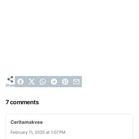
7 comments
Ceritamakvee
February 11, 2020 at 1:07 PM