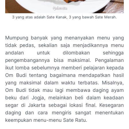
3 yang atas adalah Sate Kanak, 3 yang bawah Sate Merah.
Mumpung banyak yang menanyakan menu yang
tidak pedas, sekalian saja menjadikannya menu
andalan untuk dilombakan sehingga
pengembangannya bisa maksimal. Pengalaman
ikut lomba sebelumnya memberi pelajaran kepada
Om Budi tentang bagaimana mendapatkan hasil
yang maksimal dalam waktu terbatas. Misalnya,
Om Budi tidak mau lagi membawa daging ayam
beku dari Jogja, melainkan beli dalam keadaan
segar di Jakarta sebagai lokasi final. Kesegaran
daging dan cara mengiris sangat menentukan
keempukan menu-menu Sate Ratu.