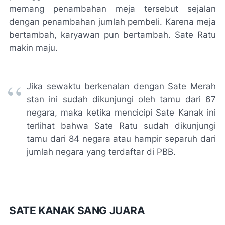
memang penambahan meja tersebut sejalan
dengan penambahan jumlah pembeli. Karena meja
bertambah, karyawan pun bertambah. Sate Ratu
makin maju.
Jika sewaktu berkenalan dengan Sate Merah
stan ini sudah dikunjungi oleh tamu dari 67
negara, maka ketika mencicipi Sate Kanak ini
terlihat bahwa Sate Ratu sudah dikunjungi
tamu dari 84 negara atau hampir separuh dari
jumlah negara yang terdaftar di PBB.
SATE KANAK SANG JUARA