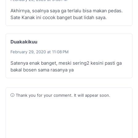
Akhirnya, soalnya saya ga terlalu bisa makan pedas.
Sate Kanak ini cocok banget buat lidah saya.
Duakakikuu
February 29, 2020 at 11:08 PM
Satenya enak banget, meski sering2 kesini pasti ga
bakal bosen sama rasanya ya
Thank you for your comment. It will appear soon.