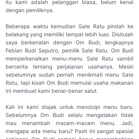
itu kami adalah pelanggan biasa, belum kenal
dengan pemiliknya.
Beberapa waktu kemudian Sate Ratu pindah ke
belakang yang memiliki tempat lebih luas. Disitulah
saya berkenalan dengan Om Budi, lengkapnya
Febian Budi Seputro, pemilik Sate Ratu. Om Budi
memperkenalkan menu-menu Sate Ratu sambil
bercerita tentang perjalanan usahanya. Meski
sebelumnya sudah pernah menikmati menu Sate
Ratu, tapi kisah Om Budi memulai usaha makanan
ini membuat kami benar-benar salut.
Kali ini kami diajak untuk mencicipi menu baru.
Sebelumnya Om Budi selalu mengatakan tidak
mau menambah macam-macam menu. Jadi,
mengapa ada menu baru? Pasti ini sangat spesial