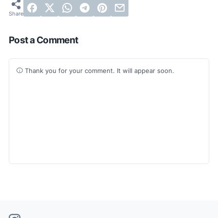
Post a Comment
Thank you for your comment. It will appear soon.