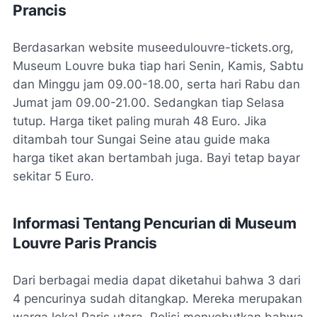
Prancis
Berdasarkan website museedulouvre-tickets.org,
Museum Louvre buka tiap hari Senin, Kamis, Sabtu
dan Minggu jam 09.00-18.00, serta hari Rabu dan
Jumat jam 09.00-21.00. Sedangkan tiap Selasa
tutup. Harga tiket paling murah 48 Euro. Jika
ditambah tour Sungai Seine atau guide maka
harga tiket akan bertambah juga. Bayi tetap bayar
sekitar 5 Euro.
Informasi Tentang Pencurian di Museum
Louvre Paris Prancis
Dari berbagai media dapat diketahui bahwa 3 dari
4 pencurinya sudah ditangkap. Mereka merupakan