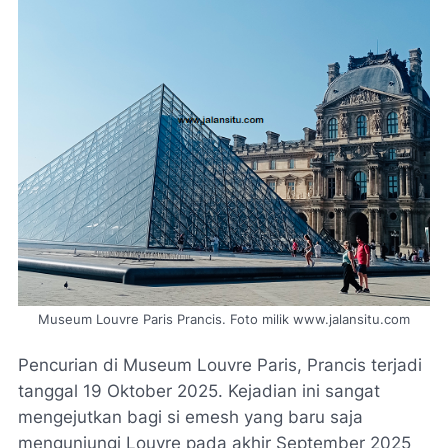
Museum Louvre Paris Prancis. Foto milik www.jalansitu.com
Pencurian di Museum Louvre Paris, Prancis terjadi
tanggal 19 Oktober 2025. Kejadian ini sangat
mengejutkan bagi si emesh yang baru saja
mengunjungi Louvre pada akhir September 2025