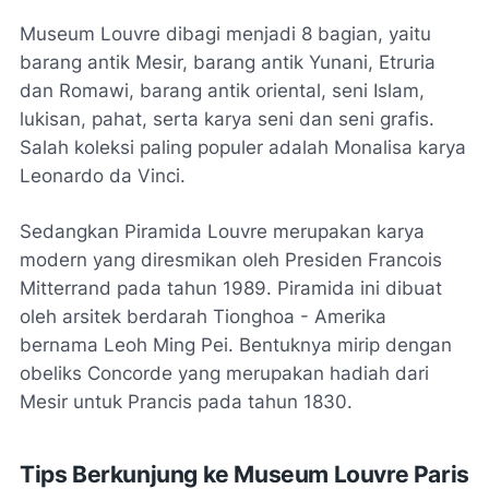
Museum Louvre dibagi menjadi 8 bagian, yaitu
barang antik Mesir, barang antik Yunani, Etruria
dan Romawi, barang antik oriental, seni Islam,
lukisan, pahat, serta karya seni dan seni grafis.
Salah koleksi paling populer adalah Monalisa karya
Leonardo da Vinci.
Sedangkan Piramida Louvre merupakan karya
modern yang diresmikan oleh Presiden Francois
Mitterrand pada tahun 1989. Piramida ini dibuat
oleh arsitek berdarah Tionghoa - Amerika
bernama Leoh Ming Pei. Bentuknya mirip dengan
obeliks Concorde yang merupakan hadiah dari
Mesir untuk Prancis pada tahun 1830.
Tips Berkunjung ke Museum Louvre Paris