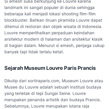
Si emesh suka berkunjung ke Louvre karena
landmark ini sangat populer di dunia sehingga
beberapa kali menjadi lokasi shooting film-film
blockbuster. Bahkan tiruan piramida Louvre dapat
ditemui di restoran dan objek wisata di Indonesia.
Louvre memperlihatkan perpaduan keindahan
arsitektur modern di halaman dan arsitektur klasik
di bagian dalam. Menurut si emesh, penjaga cukup
banyak tapi tidak terlalu ketat.
Sejarah Museum Louvre Paris Prancis
Dikutip dari sortiraparis.com, Museum Louvre atau
Musee du Louvre adalah sebuah institusi budaya
yang terletak di tepi Sungai Seine. Louvre
merupakan penanda artistik dan budaya Prancis.
Sebelumnya, Louvre merupakan istana raja