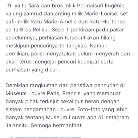
19, yaitu tiara dan bros milik Permaisuri Eugénie,
kalung zamrud dan anting milik Marie-Louise, set
safir milik Ratu Marie-Amélie dan Ratu Hortense,
serta Bros Relikui. Seperti perkiraan pada pakar
sebelumnya, perhiasan tersebut akan hilang
meskipun pencurinya tertangkap. Namun
demikian, polisi menyatakan belum menyerah dan
akan terus mengejar pencuri keempat serta
perhiasan yang dicuri.
Demikian rangkuman dari peristiwa pencurian di
Museum Louvre Paris, Prancis, yang membuat
banyak pihak terkejut sekaligus heran dengan
sistem pengamanan Louvre. Foto-foto yang lebih
banyak tentang Museum Louvre ada di Instagram
Jalansitu. Semoga bermanfaat.