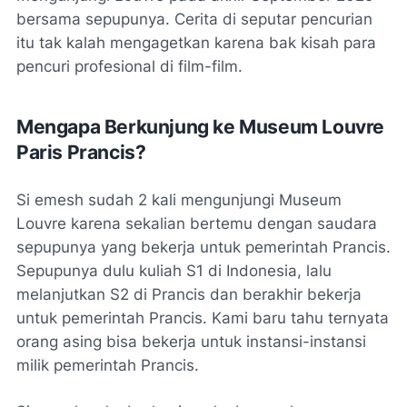
bersama sepupunya. Cerita di seputar pencurian
itu tak kalah mengagetkan karena bak kisah para
pencuri profesional di film-film.
Mengapa Berkunjung ke Museum Louvre
Paris Prancis?
Si emesh sudah 2 kali mengunjungi Museum
Louvre karena sekalian bertemu dengan saudara
sepupunya yang bekerja untuk pemerintah Prancis.
Sepupunya dulu kuliah S1 di Indonesia, lalu
melanjutkan S2 di Prancis dan berakhir bekerja
untuk pemerintah Prancis. Kami baru tahu ternyata
orang asing bisa bekerja untuk instansi-instansi
milik pemerintah Prancis.