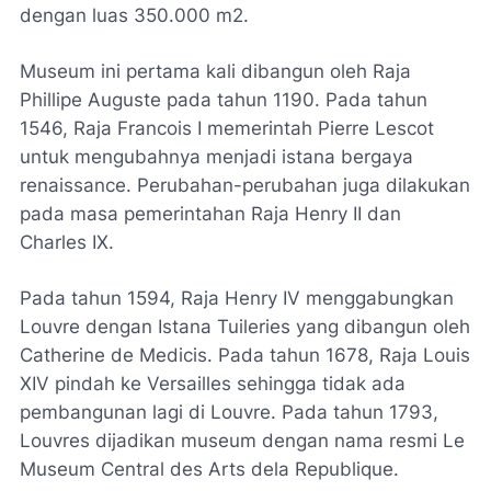
dengan luas 350.000 m2.
Museum ini pertama kali dibangun oleh Raja
Phillipe Auguste pada tahun 1190. Pada tahun
1546, Raja Francois I memerintah Pierre Lescot
untuk mengubahnya menjadi istana bergaya
renaissance. Perubahan-perubahan juga dilakukan
pada masa pemerintahan Raja Henry II dan
Charles IX.
Pada tahun 1594, Raja Henry IV menggabungkan
Louvre dengan Istana Tuileries yang dibangun oleh
Catherine de Medicis. Pada tahun 1678, Raja Louis
XIV pindah ke Versailles sehingga tidak ada
pembangunan lagi di Louvre. Pada tahun 1793,
Louvres dijadikan museum dengan nama resmi Le
Museum Central des Arts dela Republique.