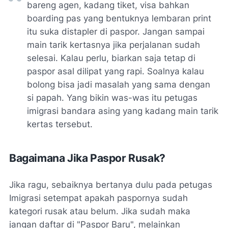
bareng agen, kadang tiket, visa bahkan
boarding pas yang bentuknya lembaran print
itu suka distapler di paspor. Jangan sampai
main tarik kertasnya jika perjalanan sudah
selesai. Kalau perlu, biarkan saja tetap di
paspor asal dilipat yang rapi. Soalnya kalau
bolong bisa jadi masalah yang sama dengan
si papah. Yang bikin was-was itu petugas
imigrasi bandara asing yang kadang main tarik
kertas tersebut.
Bagaimana Jika Paspor Rusak?
Jika ragu, sebaiknya bertanya dulu pada petugas
Imigrasi setempat apakah paspornya sudah
kategori rusak atau belum. Jika sudah maka
jangan daftar di "Paspor Baru", melainkan