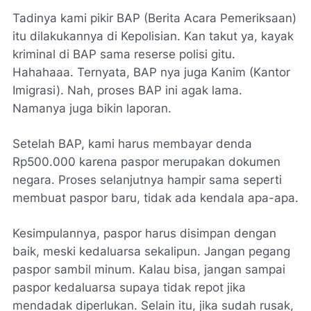
Tadinya kami pikir BAP (Berita Acara Pemeriksaan)
itu dilakukannya di Kepolisian. Kan takut ya, kayak
kriminal di BAP sama reserse polisi gitu.
Hahahaaa. Ternyata, BAP nya juga Kanim (Kantor
Imigrasi). Nah, proses BAP ini agak lama.
Namanya juga bikin laporan.
Setelah BAP, kami harus membayar denda
Rp500.000 karena paspor merupakan dokumen
negara. Proses selanjutnya hampir sama seperti
membuat paspor baru, tidak ada kendala apa-apa.
Kesimpulannya, paspor harus disimpan dengan
baik, meski kedaluarsa sekalipun. Jangan pegang
paspor sambil minum. Kalau bisa, jangan sampai
paspor kedaluarsa supaya tidak repot jika
mendadak diperlukan. Selain itu, jika sudah rusak,