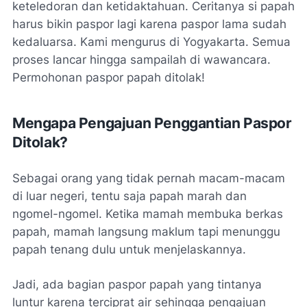
keteledoran dan ketidaktahuan. Ceritanya si papah
harus bikin paspor lagi karena paspor lama sudah
kedaluarsa. Kami mengurus di Yogyakarta. Semua
proses lancar hingga sampailah di wawancara.
Permohonan paspor papah ditolak!
Mengapa Pengajuan Penggantian Paspor
Ditolak?
Sebagai orang yang tidak pernah macam-macam
di luar negeri, tentu saja papah marah dan
ngomel-ngomel. Ketika mamah membuka berkas
papah, mamah langsung maklum tapi menunggu
papah tenang dulu untuk menjelaskannya.
Jadi, ada bagian paspor papah yang tintanya
luntur karena terciprat air sehingga pengajuan