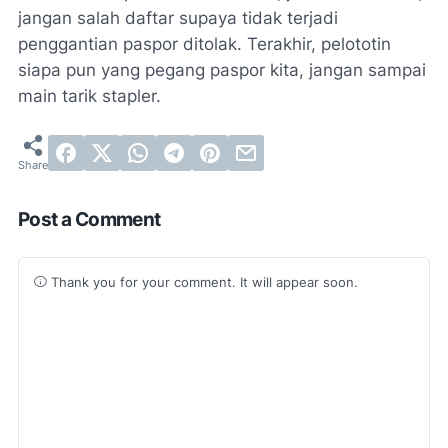
jangan salah daftar supaya tidak terjadi
penggantian paspor ditolak. Terakhir, pelototin
siapa pun yang pegang paspor kita, jangan sampai
main tarik stapler.
Post a Comment
Thank you for your comment. It will appear soon.