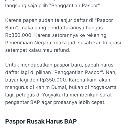
langsung saja pilih "Penggantian Paspor".
Karena papah sudah telanjur daftar di "Paspor
Baru", maka uang pendaftarannya hangus
Rp350.000. Karena setorannya ke rekening
Penerimaan Negara, maka jadi susah kan Imigrasi
setempat kalau mau refund.
Untuk mendapatkan paspor baru, papah harus
daftar lagi di pilihan "Penggantian Paspor". Nah,
bayar lagi deh Rp350.000. Karena kami akan
mengurus di Kanim Dumai, bukan di Yogyakarta
lagi, petugas di Yogyakarta memberikan surat
pengantar BAP agar prosesnya lebih cepat.
Paspor Rusak Harus BAP