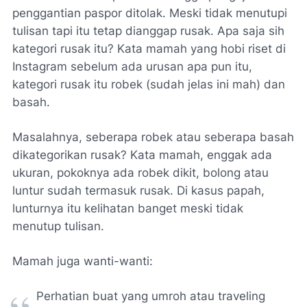
penggantian paspor ditolak. Meski tidak menutupi
tulisan tapi itu tetap dianggap rusak. Apa saja sih
kategori rusak itu? Kata mamah yang hobi riset di
Instagram sebelum ada urusan apa pun itu,
kategori rusak itu robek (sudah jelas ini mah) dan
basah.
Masalahnya, seberapa robek atau seberapa basah
dikategorikan rusak? Kata mamah, enggak ada
ukuran, pokoknya ada robek dikit, bolong atau
luntur sudah termasuk rusak. Di kasus papah,
lunturnya itu kelihatan banget meski tidak
menutup tulisan.
Mamah juga wanti-wanti:
Perhatian buat yang umroh atau traveling