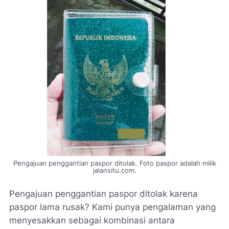
Pengajuan penggantian paspor ditolak. Foto paspor adalah milik
jalansitu.com.
Pengajuan penggantian paspor ditolak karena
paspor lama rusak? Kami punya pengalaman yang
menyesakkan sebagai kombinasi antara