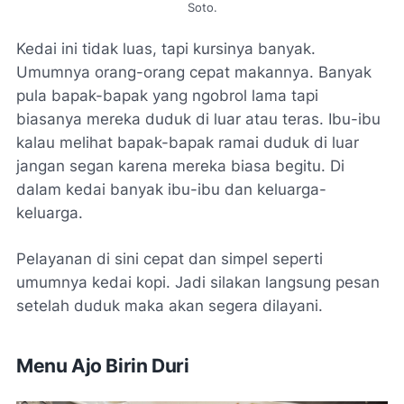
Soto.
Kedai ini tidak luas, tapi kursinya banyak.
Umumnya orang-orang cepat makannya. Banyak
pula bapak-bapak yang ngobrol lama tapi
biasanya mereka duduk di luar atau teras. Ibu-ibu
kalau melihat bapak-bapak ramai duduk di luar
jangan segan karena mereka biasa begitu. Di
dalam kedai banyak ibu-ibu dan keluarga-
keluarga.
Pelayanan di sini cepat dan simpel seperti
umumnya kedai kopi. Jadi silakan langsung pesan
setelah duduk maka akan segera dilayani.
Menu Ajo Birin Duri