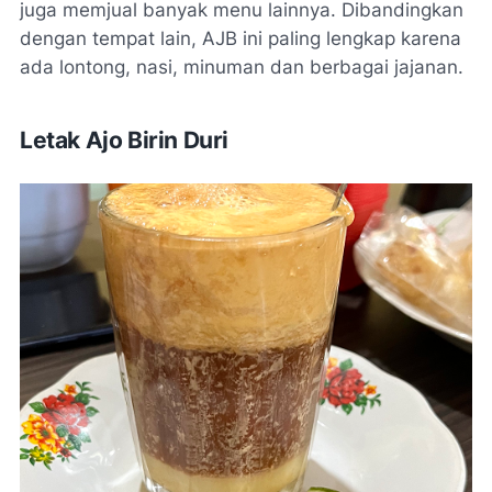
juga memjual banyak menu lainnya. Dibandingkan
dengan tempat lain, AJB ini paling lengkap karena
ada lontong, nasi, minuman dan berbagai jajanan.
Letak Ajo Birin Duri