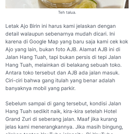
Teh talua.
Letak Ajo Birin ini harus kami jelaskan dengan
detail walaupun sebenarnya mudah dicari. Ini
karena di Google Map yang baru saja kami cek kok
Ajo yang lain, bukan foto AJB. Alamat AJB ini di
Jalan Hang Tuah, tapi bukan persis di tepi Jalan
Hang Tuah, melainkan di belakang sebuah toko.
Antara toko tersebut dan AJB ada jalan masuk.
Ciri-ciri bahwa gang itulah yang benar adalah
banyaknya mobil yang parkir.
Sebelum sampai di gang tersebut, kondisi Jalan
Hang Tuah sedikit naik, kira-kira setelah Hotel
Grand Zuri di seberang jalan. Maaf jika kurang
jelas kami menerangkannya. Jika masih bingung,