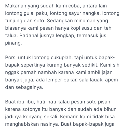
Makanan yang sudah kami coba, antara lain
lontong gulai paku, lontong sayur nangka, lontong
tunjung dan soto. Sedangkan minuman yang
biasanya kami pesan hanya kopi susu dan teh
talua. Padahal jusnya lengkap, termasuk jus
pinang.
Porsi untuk lontong cukuplah, tapi untuk bapak-
bapak sepertinya kurang banyak sedikit. Kami sih
nggak pernah nambah karena kami ambil jajan
banyak juga, ada lemper bakar, sala lauak, apem
dan sebagainya.
Buat ibu-ibu, hati-hati kalau pesan soto pisah
karena sotonya itu banyak dan sudah ada bihun
jadinya kenyang sekali. Kemarin kami tidak bisa
menghabiskan nasinya. Buat bapak-bapak juga