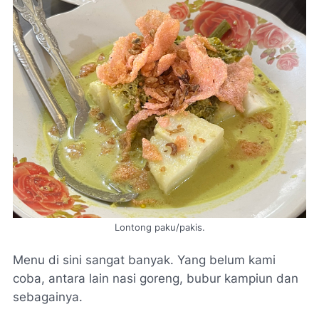
Lontong paku/pakis.
Menu di sini sangat banyak. Yang belum kami
coba, antara lain nasi goreng, bubur kampiun dan
sebagainya.