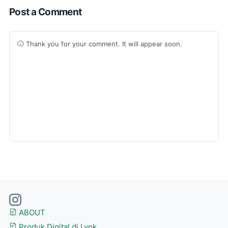
Post a Comment
Thank you for your comment. It will appear soon.
ABOUT
Produk Digital di Lynk