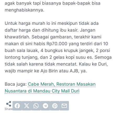
agak banyak tapi biasanya bapak-bapak bisa
menghabiskannya.
Untuk harga murah lo ini meskipun tidak ada
daftar harga dan dihitung ibu kasir. Jangan
khawatirlah. Sebagai gambaran, terakhir kami
makan di sini habis Rp70.000 yang terdiri dari 10
buah sala lauak, 4 bungkus krupuk jangek, 2 porsi
lontong tunjang, dan 2 gelas kopi susu es. Semoga
tidak salah karena tidak mencatat. Kalau ke Duri,
wajib mampir ke Ajo Birin atau AJB, ya.
Baca juga:
Cabe Merah, Restoran Masakan
Nusantara di Mandau City Mall Duri