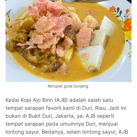
Ketupat gulai tunjang.
Kedai Kopi Ajo Birin (AJB) adalah salah satu
tempat sarapan favorit kami di Duri, Riau. Jadi ini
bukan di Bukit Duri, Jakarta, ya. AJB seperti
tempat sarapan pada umumnya Duri, menjual
lontong sayur. Bedanya, selain lontong sayur, AJB