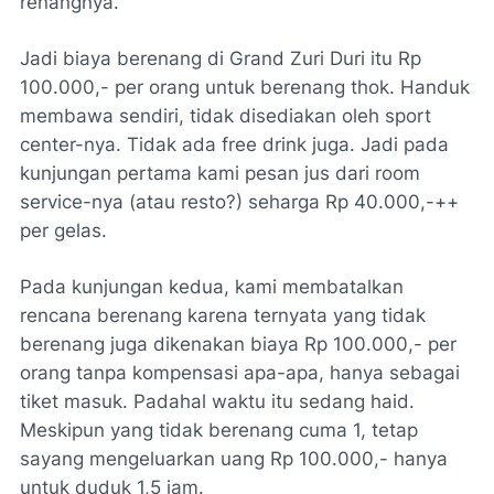
renangnya.
Jadi biaya berenang di Grand Zuri Duri itu Rp
100.000,- per orang untuk berenang thok. Handuk
membawa sendiri, tidak disediakan oleh sport
center-nya. Tidak ada free drink juga. Jadi pada
kunjungan pertama kami pesan jus dari room
service-nya (atau resto?) seharga Rp 40.000,-++
per gelas.
Pada kunjungan kedua, kami membatalkan
rencana berenang karena ternyata yang tidak
berenang juga dikenakan biaya Rp 100.000,- per
orang tanpa kompensasi apa-apa, hanya sebagai
tiket masuk. Padahal waktu itu sedang haid.
Meskipun yang tidak berenang cuma 1, tetap
sayang mengeluarkan uang Rp 100.000,- hanya
untuk duduk 1,5 jam.