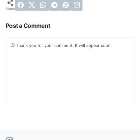
Post a Comment
Thank you for your comment. It will appear soon.