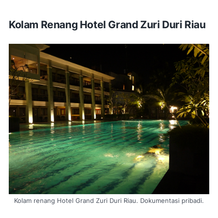
Kolam Renang Hotel Grand Zuri Duri Riau
Kolam renang Hotel Grand Zuri Duri Riau. Dokumentasi pribadi.