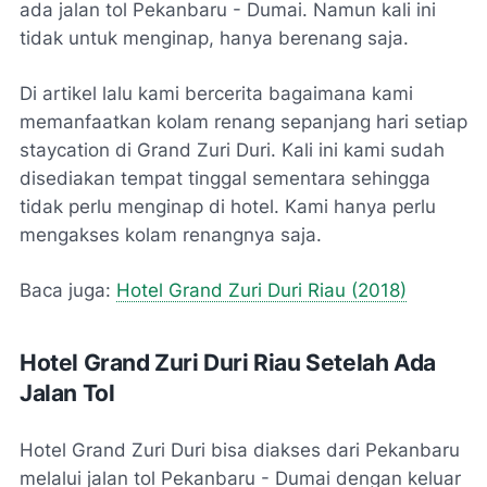
ada jalan tol Pekanbaru - Dumai. Namun kali ini
tidak untuk menginap, hanya berenang saja.
Di artikel lalu kami bercerita bagaimana kami
memanfaatkan kolam renang sepanjang hari setiap
staycation di Grand Zuri Duri. Kali ini kami sudah
disediakan tempat tinggal sementara sehingga
tidak perlu menginap di hotel. Kami hanya perlu
mengakses kolam renangnya saja.
Baca juga:
Hotel Grand Zuri Duri Riau (2018)
Hotel Grand Zuri Duri Riau Setelah Ada
Jalan Tol
Hotel Grand Zuri Duri bisa diakses dari Pekanbaru
melalui jalan tol Pekanbaru - Dumai dengan keluar