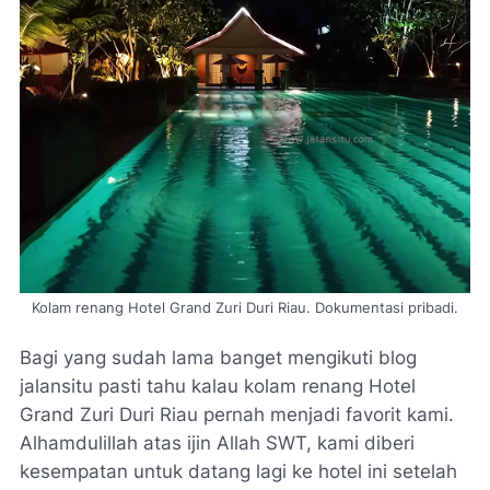
Kolam renang Hotel Grand Zuri Duri Riau. Dokumentasi pribadi.
Bagi yang sudah lama banget mengikuti blog
jalansitu pasti tahu kalau kolam renang Hotel
Grand Zuri Duri Riau pernah menjadi favorit kami.
Alhamdulillah atas ijin Allah SWT, kami diberi
kesempatan untuk datang lagi ke hotel ini setelah