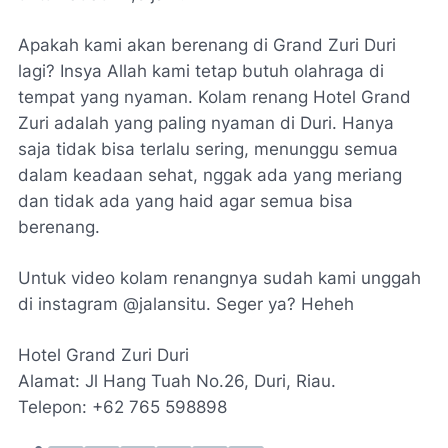
Apakah kami akan berenang di Grand Zuri Duri
lagi? Insya Allah kami tetap butuh olahraga di
tempat yang nyaman. Kolam renang Hotel Grand
Zuri adalah yang paling nyaman di Duri. Hanya
saja tidak bisa terlalu sering, menunggu semua
dalam keadaan sehat, nggak ada yang meriang
dan tidak ada yang haid agar semua bisa
berenang.
Untuk video kolam renangnya sudah kami unggah
di instagram @jalansitu. Seger ya? Heheh
Hotel Grand Zuri Duri
Alamat: Jl Hang Tuah No.26, Duri, Riau.
Telepon: +62 765 598898