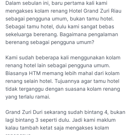
Dalam sebulan ini, baru pertama kali kami
mengakses kolam renang Hotel Grand Zuri Riau
sebagai pengguna umum, bukan tamu hotel.
Sebagai tamu hotel, dulu kami sangat bebas
sekeluarga berenang. Bagaimana pengalaman
berenang sebagai pengguna umum?
Kami sudah beberapa kali menggunakan kolam
renang hotel lain sebagai pengguna umum.
Biasanya HTM memang lebih mahal dari kolam
renang selain hotel. Tujuannya agar tamu hotel
tidak terganggu dengan suasana kolam renang
yang terlalu ramai.
Grand Zuri Duri sekarang sudah bintang 4, bukan
lagi bintang 3 seperti dulu. Jadi kami maklum
kalau tambah ketat saja mengakses kolam