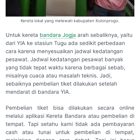
Kereta lokal yang melewati kabupaten Kulonprogo.
Untuk kereta
bandara Jogja
arah sebaliknya, yaitu
dari YIA ke stasiun Tugu ada sedikit perbedaan
cara karena menyesuaikan jadwal kedatangan
pesawat. Jadwal kedatangan pesawat banyak
yang tidak tepat waktu karena berbagai sebab,
misalnya cuaca atau masalah teknis. Jadi,
sebaiknya pembelian tiket dilakukan setelah
mendarat di bandara YIA.
Pembelian tiket bisa dilakukan secara online
melalui aplikasi Kereta Bandara atau pembelian di
tempat. Tapi setahu kami tidak ada pembayaran
cash atau tunai untuk pembelian di tempat,