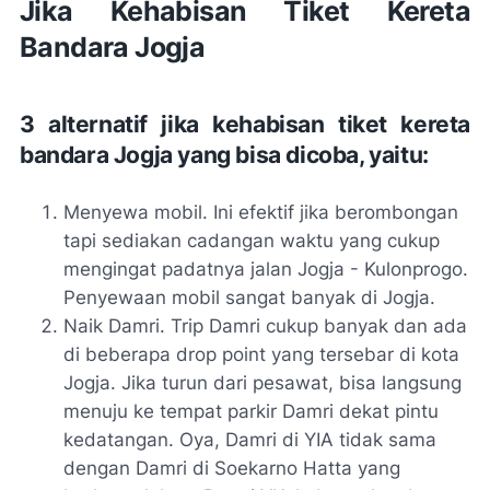
Jika Kehabisan Tiket Kereta
Bandara Jogja
3 alternatif jika kehabisan tiket kereta
bandara Jogja yang bisa dicoba, yaitu:
Menyewa mobil. Ini efektif jika berombongan
tapi sediakan cadangan waktu yang cukup
mengingat padatnya jalan Jogja - Kulonprogo.
Penyewaan mobil sangat banyak di Jogja.
Naik Damri. Trip Damri cukup banyak dan ada
di beberapa drop point yang tersebar di kota
Jogja. Jika turun dari pesawat, bisa langsung
menuju ke tempat parkir Damri dekat pintu
kedatangan. Oya, Damri di YIA tidak sama
dengan Damri di Soekarno Hatta yang