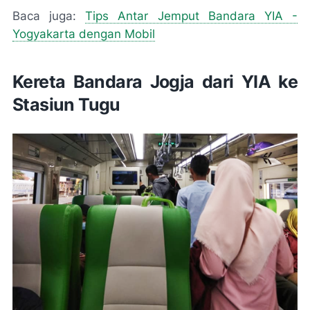
Baca juga:
Tips Antar Jemput Bandara YIA -
Yogyakarta dengan Mobil
Kereta Bandara Jogja dari YIA ke
Stasiun Tugu