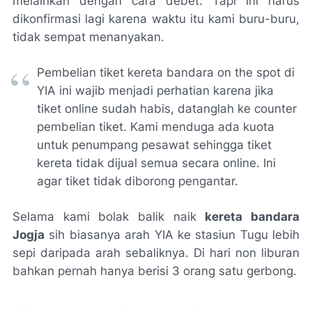
melainkan dengan cara debet. Tapi ini harus
dikonfirmasi lagi karena waktu itu kami buru-buru,
tidak sempat menanyakan.
Pembelian tiket kereta bandara on the spot di
YIA ini wajib menjadi perhatian karena jika
tiket online sudah habis, datanglah ke counter
pembelian tiket. Kami menduga ada kuota
untuk penumpang pesawat sehingga tiket
kereta tidak dijual semua secara online. Ini
agar tiket tidak diborong pengantar.
Selama kami bolak balik naik
kereta bandara
Jogja
sih biasanya arah YIA ke stasiun Tugu lebih
sepi daripada arah sebaliknya. Di hari non liburan
bahkan pernah hanya berisi 3 orang satu gerbong.