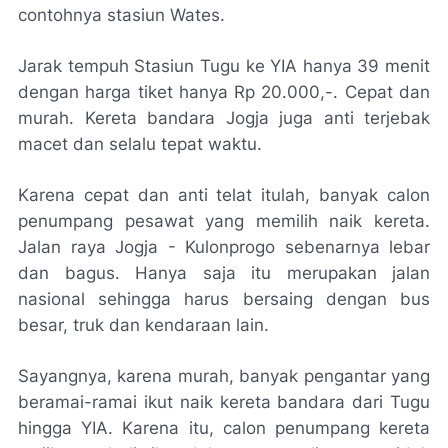
contohnya stasiun Wates.
Jarak tempuh Stasiun Tugu ke YIA hanya 39 menit
dengan harga tiket hanya Rp 20.000,-. Cepat dan
murah. Kereta bandara Jogja juga anti terjebak
macet dan selalu tepat waktu.
Karena cepat dan anti telat itulah, banyak calon
penumpang pesawat yang memilih naik kereta.
Jalan raya Jogja - Kulonprogo sebenarnya lebar
dan bagus. Hanya saja itu merupakan jalan
nasional sehingga harus bersaing dengan bus
besar, truk dan kendaraan lain.
Sayangnya, karena murah, banyak pengantar yang
beramai-ramai ikut naik kereta bandara dari Tugu
hingga YIA. Karena itu, calon penumpang kereta