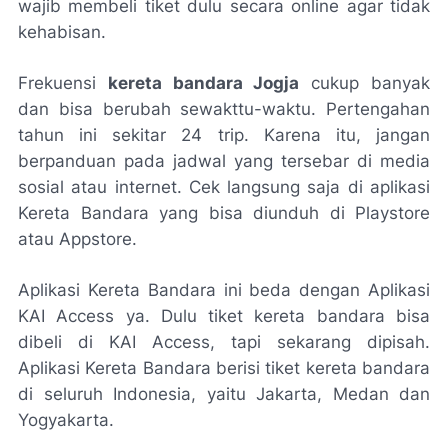
wajib membeli tiket dulu secara online agar tidak
kehabisan.
Frekuensi
kereta bandara Jogja
cukup banyak
dan bisa berubah sewakttu-waktu. Pertengahan
tahun ini sekitar 24 trip. Karena itu, jangan
berpanduan pada jadwal yang tersebar di media
sosial atau internet. Cek langsung saja di aplikasi
Kereta Bandara yang bisa diunduh di Playstore
atau Appstore.
Aplikasi Kereta Bandara ini beda dengan Aplikasi
KAI Access ya. Dulu tiket kereta bandara bisa
dibeli di KAI Access, tapi sekarang dipisah.
Aplikasi Kereta Bandara berisi tiket kereta bandara
di seluruh Indonesia, yaitu Jakarta, Medan dan
Yogyakarta.