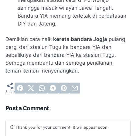
sehingga masuk wilayah Jawa Tengah.
Bandara YIA memang terletak di perbatasan
DIY dan Jateng.
Demikian cara naik
kereta bandara Jogja
pulang
pergi dari stasiun Tugu ke bandara YIA dan
sebaliknya dari bandara YIA ke stasiun Tugu.
Semoga membantu dan semoga perjalanan
teman-teman menyenangkan.
Post a Comment
Thank you for your comment. It will appear soon.