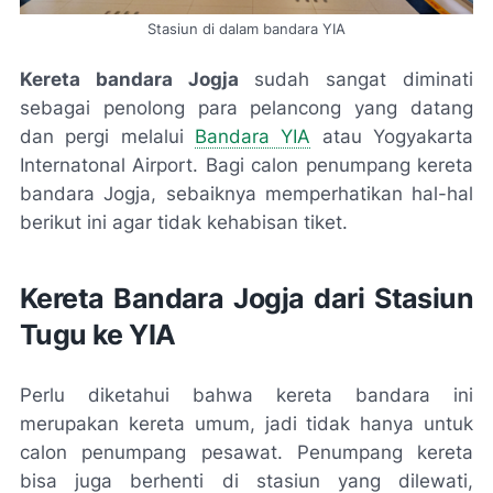
Stasiun di dalam bandara YIA
Kereta bandara Jogja
sudah sangat diminati
sebagai penolong para pelancong yang datang
dan pergi melalui
Bandara YIA
atau Yogyakarta
Internatonal Airport. Bagi calon penumpang kereta
bandara Jogja, sebaiknya memperhatikan hal-hal
berikut ini agar tidak kehabisan tiket.
Kereta Bandara Jogja dari Stasiun
Tugu ke YIA
Perlu diketahui bahwa kereta bandara ini
merupakan kereta umum, jadi tidak hanya untuk
calon penumpang pesawat. Penumpang kereta
bisa juga berhenti di stasiun yang dilewati,