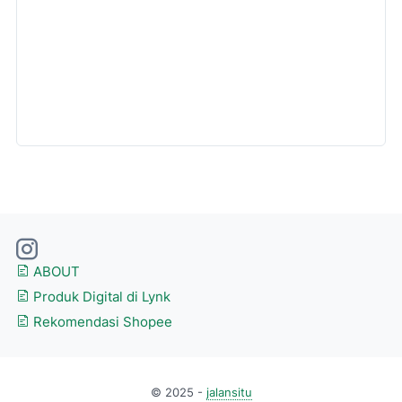
ABOUT
Produk Digital di Lynk
Rekomendasi Shopee
© 2025 -
jalansitu