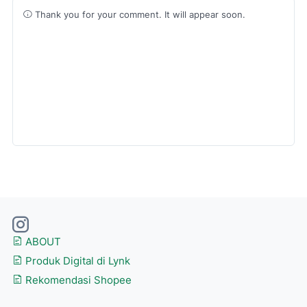
Thank you for your comment. It will appear soon.
ABOUT
Produk Digital di Lynk
Rekomendasi Shopee