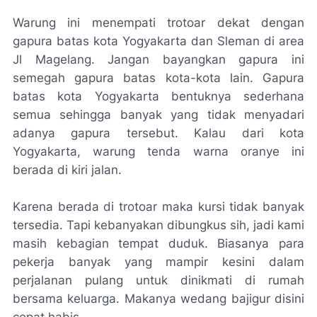
Warung ini menempati trotoar dekat dengan
gapura batas kota Yogyakarta dan Sleman di area
Jl Magelang. Jangan bayangkan gapura ini
semegah gapura batas kota-kota lain. Gapura
batas kota Yogyakarta bentuknya sederhana
semua sehingga banyak yang tidak menyadari
adanya gapura tersebut. Kalau dari kota
Yogyakarta, warung tenda warna oranye ini
berada di kiri jalan.
Karena berada di trotoar maka kursi tidak banyak
tersedia. Tapi kebanyakan dibungkus sih, jadi kami
masih kebagian tempat duduk. Biasanya para
pekerja banyak yang mampir kesini dalam
perjalanan pulang untuk dinikmati di rumah
bersama keluarga. Makanya wedang bajigur disini