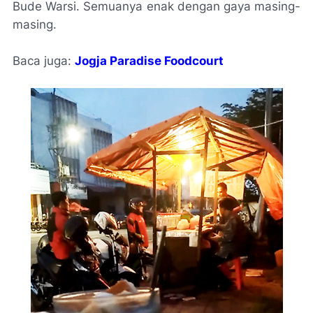
Bude Warsi. Semuanya enak dengan gaya masing-
masing.
Baca juga:
Jogja Paradise Foodcourt