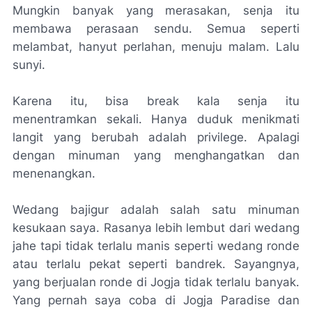
Mungkin banyak yang merasakan, senja itu
membawa perasaan sendu. Semua seperti
melambat, hanyut perlahan, menuju malam. Lalu
sunyi.
Karena itu, bisa break kala senja itu
menentramkan sekali. Hanya duduk menikmati
langit yang berubah adalah privilege. Apalagi
dengan minuman yang menghangatkan dan
menenangkan.
Wedang bajigur adalah salah satu minuman
kesukaan saya. Rasanya lebih lembut dari wedang
jahe tapi tidak terlalu manis seperti wedang ronde
atau terlalu pekat seperti bandrek. Sayangnya,
yang berjualan ronde di Jogja tidak terlalu banyak.
Yang pernah saya coba di Jogja Paradise dan