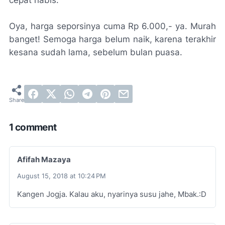
cepat habis.
Oya, harga seporsinya cuma Rp 6.000,- ya. Murah
banget! Semoga harga belum naik, karena terakhir
kesana sudah lama, sebelum bulan puasa.
1 comment
Afifah Mazaya
August 15, 2018 at 10:24 PM
Kangen Jogja. Kalau aku, nyarinya susu jahe, Mbak.:D