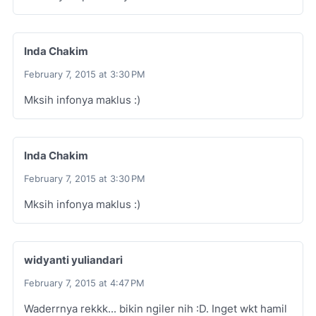
Inda Chakim
February 7, 2015 at 3:30 PM
Mksih infonya maklus :)
Inda Chakim
February 7, 2015 at 3:30 PM
Mksih infonya maklus :)
widyanti yuliandari
February 7, 2015 at 4:47 PM
Waderrnya rekkk... bikin ngiler nih :D. Inget wkt hamil