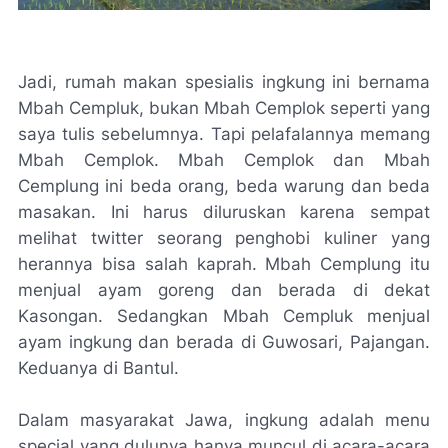
Jadi, rumah makan spesialis ingkung ini bernama
Mbah Cempluk, bukan Mbah Cemplok seperti yang
saya tulis sebelumnya. Tapi pelafalannya memang
Mbah Cemplok. Mbah Cemplok dan Mbah
Cemplung ini beda orang, beda warung dan beda
masakan. Ini harus diluruskan karena sempat
melihat twitter seorang penghobi kuliner yang
herannya bisa salah kaprah. Mbah Cemplung itu
menjual ayam goreng dan berada di dekat
Kasongan. Sedangkan Mbah Cempluk menjual
ayam ingkung dan berada di Guwosari, Pajangan.
Keduanya di Bantul.
Dalam masyarakat Jawa, ingkung adalah menu
special yang dulunya hanya muncul di acara-acara