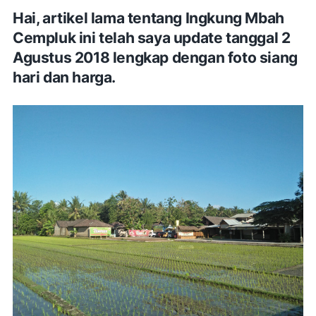
Hai, artikel lama tentang Ingkung Mbah
Cempluk ini telah saya update tanggal 2
Agustus 2018 lengkap dengan foto siang
hari dan harga.