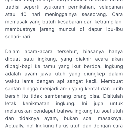
tradisi seperti syukuran pernikahan, selapanan
atau 40 hari meninggalnya seseorang. Cara
memasak yang butuh kesabaran dan ketrampilan,
membuatnya jarang muncul di dapur ibu-ibu
sehari-hari.
Dalam acara-acara tersebut, biasanya hanya
dibuat satu ingkung, yang diakhir acara akan
dibagi-bagi ke tamu yang ikut berdoa. Ingkung
adalah ayam jawa utuh yang diungkep dalam
waktu lama dengan api sangat kecil. Membuat
santan hingga menjadi areh yang kental dan putih
bersih itu tidak sembarang orang bisa. Disitulah
letak kenikmatan ingkung. Ini juga untuk
meluruskan pendapat bahwa ingkung itu soal utuh
dan tidaknya ayam, bukan soal masaknya.
Actually, no! Ingkung harus utuh dan dengan cara