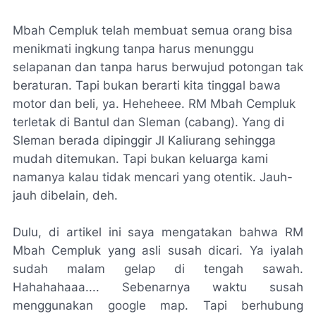
Mbah Cempluk telah membuat semua orang bisa
menikmati ingkung tanpa harus menunggu
selapanan dan tanpa harus berwujud potongan tak
beraturan. Tapi bukan berarti kita tinggal bawa
motor dan beli, ya. Heheheee. RM Mbah Cempluk
terletak di Bantul dan Sleman (cabang). Yang di
Sleman berada dipinggir Jl Kaliurang sehingga
mudah ditemukan. Tapi bukan keluarga kami
namanya kalau tidak mencari yang otentik. Jauh-
jauh dibelain, deh.
Dulu, di artikel ini saya mengatakan bahwa RM
Mbah Cempluk yang asli susah dicari. Ya iyalah
sudah malam gelap di tengah sawah.
Hahahahaaa.... Sebenarnya waktu susah
menggunakan google map. Tapi berhubung