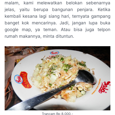
malam, kami melewatkan belokan sebenarnya
jelas, yaitu berupa bangunan penjara. Ketika
kembali kesana lagi siang hari, ternyata gampang
banget kok mencarinya. Jadi, jangan lupa buka
google map, ya teman. Atau bisa juga telpon
rumah makannya, minta dituntun.
Trancam Rp 8.000,-