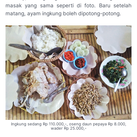
masak yang sama seperti di foto. Baru setelah
matang, ayam ingkung boleh dipotong-potong.
Ingkung sedang Rp 110.000,-, oseng daun pepaya Rp 8.000,
wader Rp 25.000,-