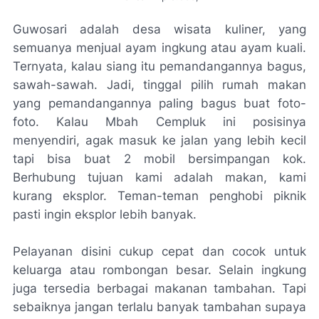
Guwosari adalah desa wisata kuliner, yang
semuanya menjual ayam ingkung atau ayam kuali.
Ternyata, kalau siang itu pemandangannya bagus,
sawah-sawah. Jadi, tinggal pilih rumah makan
yang pemandangannya paling bagus buat foto-
foto. Kalau Mbah Cempluk ini posisinya
menyendiri, agak masuk ke jalan yang lebih kecil
tapi bisa buat 2 mobil bersimpangan kok.
Berhubung tujuan kami adalah makan, kami
kurang eksplor. Teman-teman penghobi piknik
pasti ingin eksplor lebih banyak.
Pelayanan disini cukup cepat dan cocok untuk
keluarga atau rombongan besar. Selain ingkung
juga tersedia berbagai makanan tambahan. Tapi
sebaiknya jangan terlalu banyak tambahan supaya