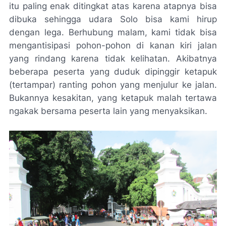
itu paling enak ditingkat atas karena atapnya bisa
dibuka sehingga udara Solo bisa kami hirup
dengan lega. Berhubung malam, kami tidak bisa
mengantisipasi pohon-pohon di kanan kiri jalan
yang rindang karena tidak kelihatan. Akibatnya
beberapa peserta yang duduk dipinggir
ketapuk
(tertampar) ranting pohon yang menjulur ke jalan.
Bukannya kesakitan, yang
ketapuk
malah tertawa
ngakak bersama peserta lain yang menyaksikan.