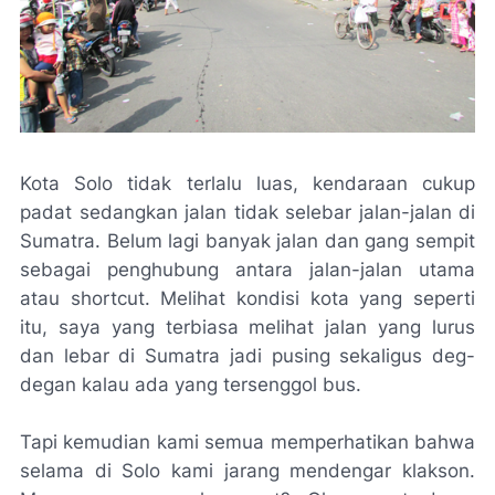
Kota Solo tidak terlalu luas, kendaraan cukup
padat sedangkan jalan tidak selebar jalan-jalan di
Sumatra. Belum lagi banyak jalan dan gang sempit
sebagai penghubung antara jalan-jalan utama
atau
shortcut.
Melihat kondisi kota yang seperti
itu, saya yang terbiasa melihat jalan yang lurus
dan lebar di Sumatra jadi pusing sekaligus deg-
degan kalau ada yang tersenggol bus.
Tapi kemudian kami semua memperhatikan bahwa
selama di Solo kami jarang mendengar klakson.