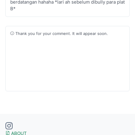
berdatangan hahaha *lari ah sebelum dibully para plat
B*
Thank you for your comment. It will appear soon.
ABOUT