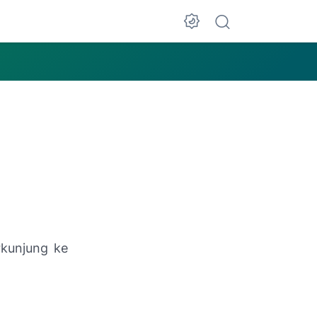
kunjung ke